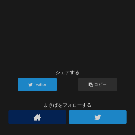
シェアする
Twitter
コピー
まきばをフォローする