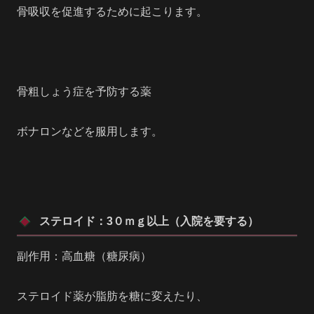
骨吸収を促進するために起こります。
骨粗しょう症を予防する薬
ボナロンなどを服用します。
ステロイド：3０ｍｇ以上（入院を要する）
副作用：高血糖（糖尿病）
ステロイド薬が脂肪を糖に変えたり、