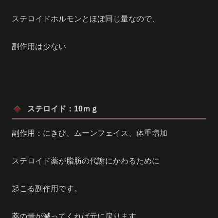
ステロイドホルモンとほぼ同じ量なので、
副作用は少ない
ステロイド：10ｍｇ
副作用：にきび、ムーンフェイス、体重増加
ステロイド薬が脂肪の代謝にかわるために
起こる副作用です。
薬の量が減ってくれば元に戻ります。