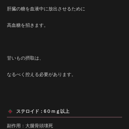
肝臓の糖を血液中に放出させるために
高血糖を招きます。
甘いもの摂取は、
なるべく控える必要があります。
ステロイド：6０ｍｇ以上
副作用：大腿骨頭壊死