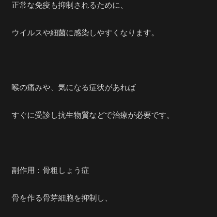
正常な免疫も抑制されるために、
ウイルスや細菌に感染しやすくなります。
喉の痛みや、気になる症状があれば
すぐに受診し抗生物質などで治療が必要です。
副作用：骨粗しょう症
骨を作る骨芽細胞を抑制し、