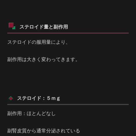
ステロイド量と副作用
ステロイドの服用量により、
副作用は大きく変わってきます。
ステロイド：５ｍｇ
副作用：ほとんどなし
副腎皮質から通常分泌されている