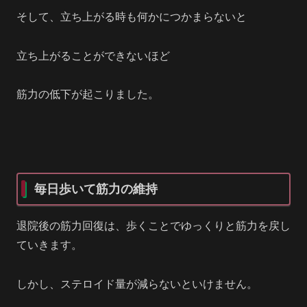
そして、立ち上がる時も何かにつかまらないと
立ち上がることができないほど
筋力の低下が起こりました。
毎日歩いて筋力の維持
退院後の筋力回復は、歩くことでゆっくりと筋力を戻し
ていきます。
しかし、ステロイド量が減らないといけません。