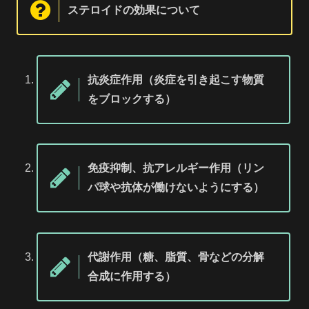
ステロイドの効果について
抗炎症作用（炎症を引き起こす物質
をブロックする）
免疫抑制、抗アレルギー作用（リン
パ球や抗体が働けないようにする）
代謝作用（糖、脂質、骨などの分解
合成に作用する）