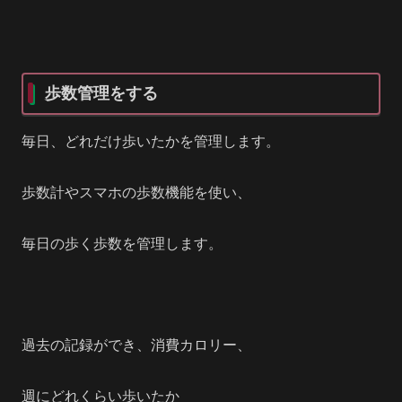
歩数管理をする
毎日、どれだけ歩いたかを管理します。
歩数計やスマホの歩数機能を使い、
毎日の歩く歩数を管理します。
過去の記録ができ、消費カロリー、
週にどれくらい歩いたか