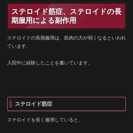
ステロイド筋症、ステロイドの長
期服用による副作用
ステロイドの長期服用は、筋肉の力が弱くなるといわれ
ています。
入院中に経験したことを書いています。
ステロイド筋症
ステロイドを長く服用していると、