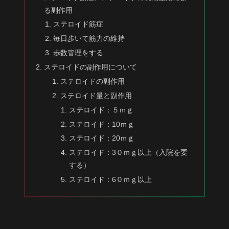
る副作用
ステロイド筋症
毎日歩いて筋力の維持
歩数管理をする
ステロイドの副作用について
ステロイドの副作用
ステロイド量と副作用
ステロイド：５ｍｇ
ステロイド：10ｍｇ
ステロイド：20ｍｇ
ステロイド：3０ｍｇ以上（入院を要
する）
ステロイド：6０ｍｇ以上