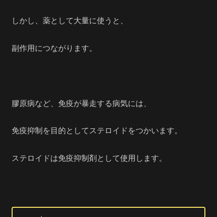
しかし、薬として大量に使うと、
副作用につながります。
膠原病など、免疫が暴走する病気には、
免疫抑制を目的としてステロイドをつかいます。
ステロイドは免疫抑制剤として使用します。