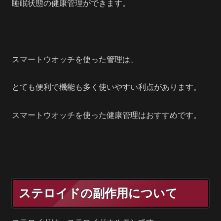
睡眠状態の健康管理ができます。
スマートウオッチを使った管理は、
とても便利で機能も多く使いやすい利点があります。
スマートウオッチを使った健康管理はおすすめです。
ステロイドの副作用について