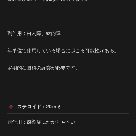
副作用：白内障、緑内障
年単位で使用している場合に起こる可能性がある。
定期的な眼科の診察が必要です。
ステロイド：20ｍｇ
副作用：感染症にかかりやすい