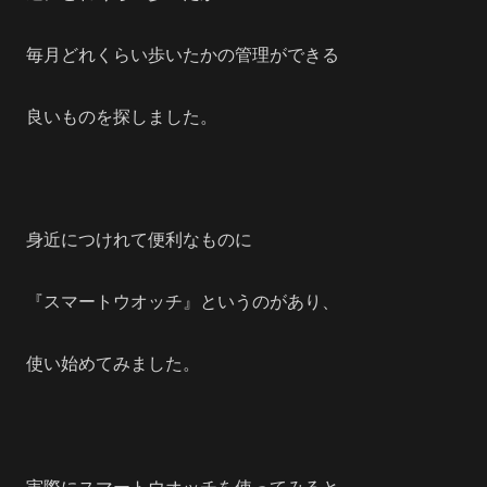
毎月どれくらい歩いたかの管理ができる
良いものを探しました。
身近につけれて便利なものに
『スマートウオッチ』というのがあり、
使い始めてみました。