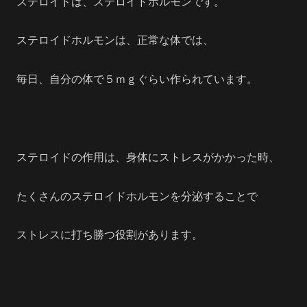
ステロイドは、ステロイドホルモンです。
ステロイドホルモンは、正常な体では、
毎日、自分の体で５ｍｇぐらい作られています。
ステロイドの作用は、身体にストレスがかかった時、
たくさんのステロイドホルモンを分泌することで
ストレスに打ち勝つ役割があります。