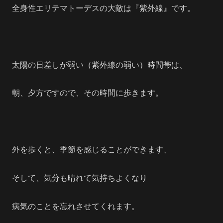
全身性エリテマトーデスの大敵は『紫外線』です。
太陽の日差しが弱い（紫外線の弱い）時間帯は、
朝、夕方ですので、その時間に歩きます。
外を歩くと、季節を感じることができます、
そして、気分も晴れて気持ちよくなり
病気のことを忘れさせてくれます。