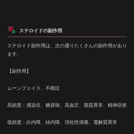
ステロイドの副作用
ステロイド副作用は、次の通りたくさんの副作用があり
ます。
【副作用】
ムーンフェイス、不眠症
高頻度：感染症、糖尿病、高血圧、脂質異常、精神症状
低頻度：白内障、緑内障、消化性潰瘍、電解質異常