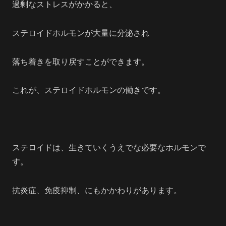
過剰なストレスがかかると、
ステロイドホルモンが大量に分泌され
落ち着きを取り戻すことができます。
これが、ステロイドホルモンの働きです。
ステロイドは、生きていくうえでな必要なホルモンで
す。
抗炎症、免疫抑制、にもかかわりがあります。