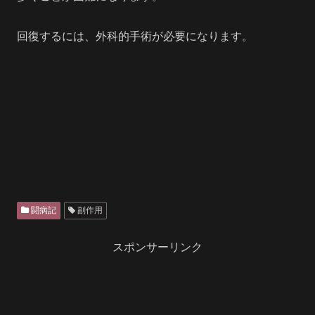
回復するには、外科的手術が必要になります。
闘病記
副作用
スポンサーリンク