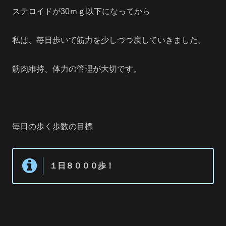
ステロイドが30ｍｇ以下になってから
私は、毎日歩いて筋力を少しづつ戻していきました。
筋肉維持、体力の管理が大切です。
毎日の歩く歩数の目標
１日８０００歩！