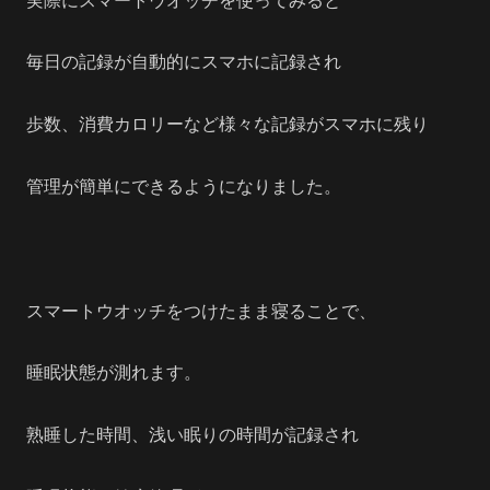
実際にスマートウオッチを使ってみると
毎日の記録が自動的にスマホに記録され
歩数、消費カロリーなど様々な記録がスマホに残り
管理が簡単にできるようになりました。
スマートウオッチをつけたまま寝ることで、
睡眠状態が測れます。
熟睡した時間、浅い眠りの時間が記録され