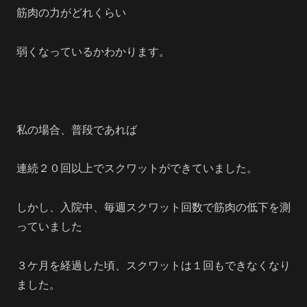
筋肉の力がどれくらい
弱くなっているかわかります。
私の場合、普段であれば
連続２０回以上でスクワットができていました。
しかし、入院中、毎週スクワット回数で筋肉の低下を測
っていました
３ケ月を経過した頃、スクワットは１回もできなくなり
ました。