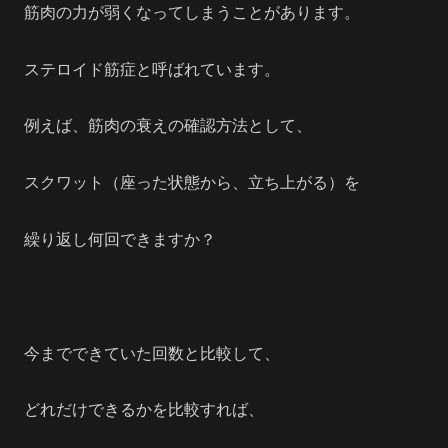
筋肉の力が弱くなってしまうことがあります。
ステロイド筋症と呼ばれています。
例えば、筋肉の衰えの確認方法として、
スクワット（座った状態から、立ち上がる）を
繰り返し何回できますか？
今までできていた回数と比較して、
どれだけできるかを比較すれば、