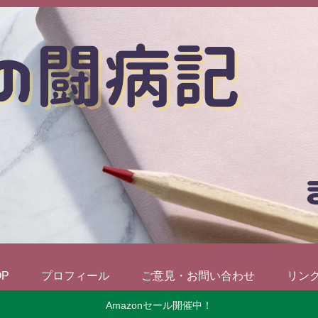
OP
プロフィール
ご意見・お問い合わせ
リン
Amazonセール開催中！