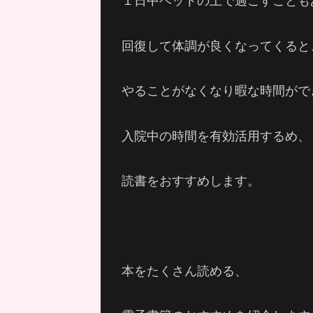
１日中ベットの上で過ごすことも
回復して体調が良くなってくると
やることがなくなり暇な時間がで
入院中の時間を有効活用するめ、
読書をおすすめします。
本をたくさん読める、