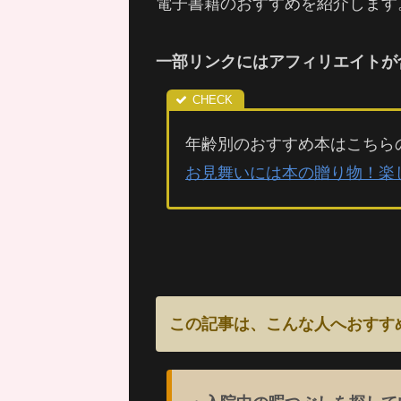
電子書籍のおすすめを紹介します
一部リンクにはアフィリエイトが
年齢別のおすすめ本はこちら
お見舞いには本の贈り物！楽
この記事は、こんな人へおすす