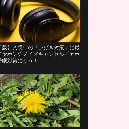
新版】入院中の「いびき対策」に最
イヤホンのノイズキャンセルイヤホ
睡眠対策に使う！