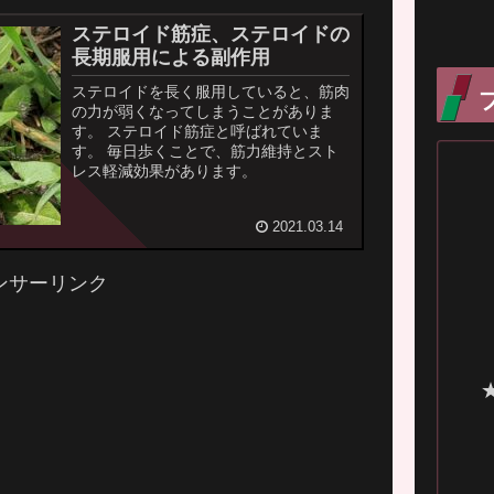
ステロイド筋症、ステロイドの
長期服用による副作用
ステロイドを長く服用していると、筋肉
の力が弱くなってしまうことがありま
す。 ステロイド筋症と呼ばれていま
す。 毎日歩くことで、筋力維持とスト
レス軽減効果があります。
2021.03.14
ンサーリンク