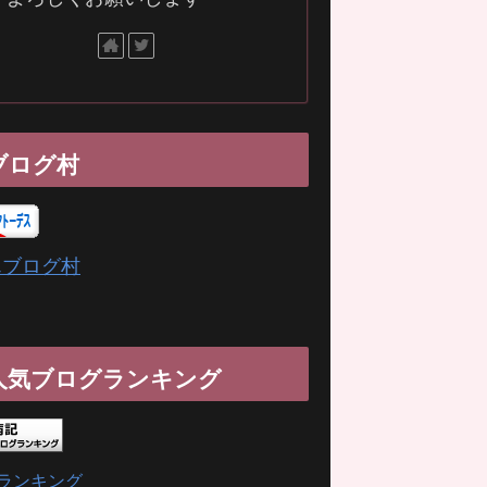
ブログ村
んブログ村
人気ブログランキング
ランキング