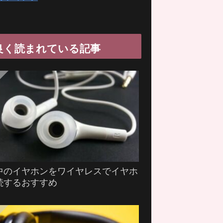
良く読まれている記事
中のイヤホンをワイヤレスでイヤホ
続するおすすめ