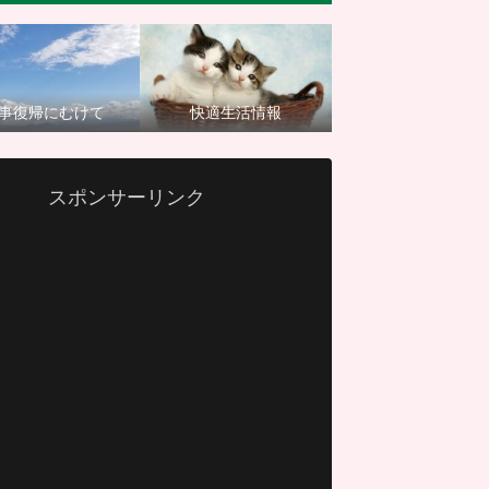
事復帰にむけて
快適生活情報
スポンサーリンク