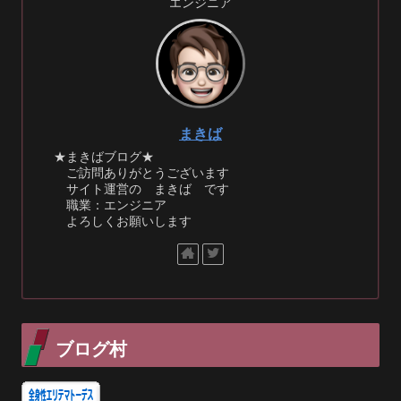
エンジニア
まきば
★まきばブログ★
ご訪問ありがとうございます
サイト運営の まきば です
職業：エンジニア
よろしくお願いします
ブログ村