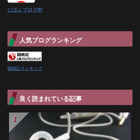
にほんブログ村
人気ブログランキング
闘病記ランキング
良く読まれている記事