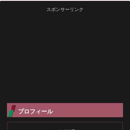
スポンサーリンク
プロフィール