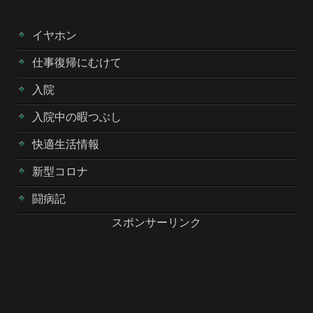
イヤホン
仕事復帰にむけて
入院
入院中の暇つぶし
快適生活情報
新型コロナ
闘病記
スポンサーリンク