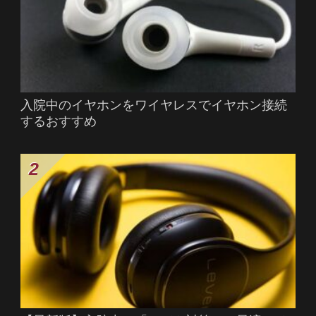
入院中のイヤホンをワイヤレスでイヤホン接続
するおすすめ